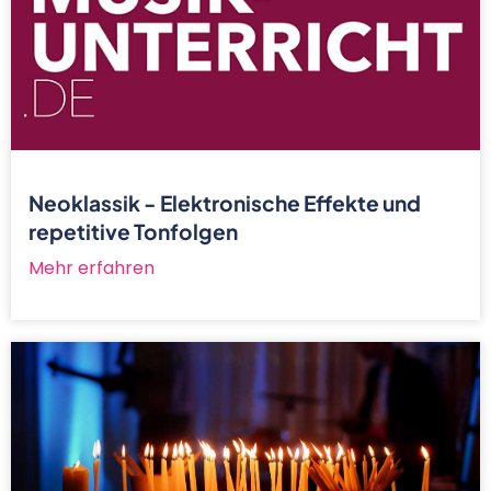
Neoklassik - Elektronische Effekte und
repetitive Tonfolgen
Mehr erfahren