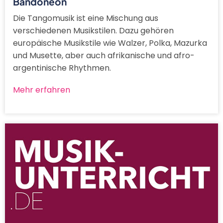
Bandoneon
Die Tangomusik ist eine Mischung aus
verschiedenen Musikstilen. Dazu gehören
europäische Musikstile wie Walzer, Polka, Mazurka
und Musette, aber auch afrikanische und afro-
argentinische Rhythmen.
Mehr erfahren