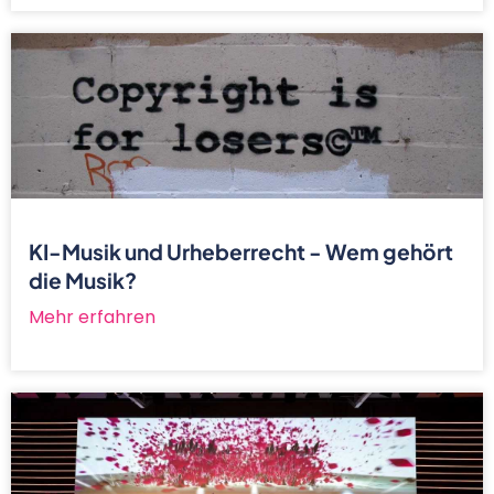
KI-Musik und Urheberrecht - Wem gehört
die Musik?
Mehr erfahren