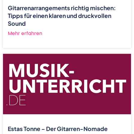
Gitarrenarrangements richtig mischen:
Tipps für einen klaren und druckvollen
Sound
Mehr erfahren
Estas Tonne – Der Gitarren-Nomade