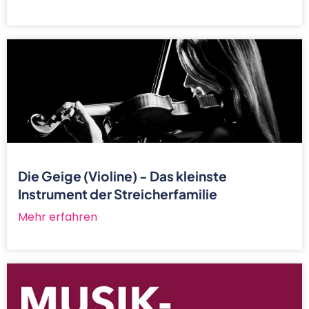
Die Geige (Violine) - Das kleinste
Instrument der Streicherfamilie
Mehr erfahren