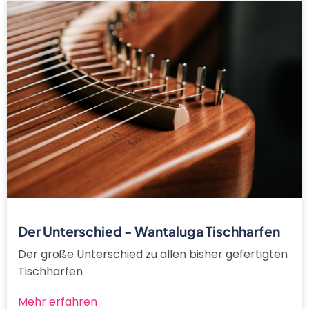
Der Unterschied - Wantaluga Tischharfen
Der große Unterschied zu allen bisher gefertigten
Tischharfen
Mehr erfahren