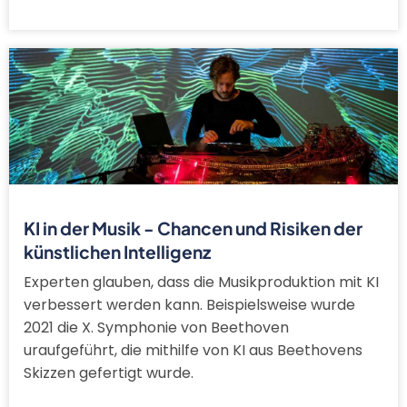
KI in der Musik - Chancen und Risiken der
künstlichen Intelligenz
Experten glauben, dass die Musikproduktion mit KI
verbessert werden kann. Beispielsweise wurde
2021 die X. Symphonie von Beethoven
uraufgeführt, die mithilfe von KI aus Beethovens
Skizzen gefertigt wurde.