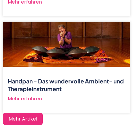
Mehr erfahren
Handpan - Das wundervolle Ambient- und
Therapieinstrument
Mehr erfahren
Mehr Artikel