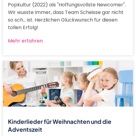
Popkultur (2022) als "Hoffungsvollste Newcomer".
Wir wusste immer, dass Team Scheisse gar nicht
so sch... ist. Herzlichen Glückwunsch für diesen
tollen Erfolg!
Mehr erfahren
Kinderlieder für Weihnachten und die
Adventszeit