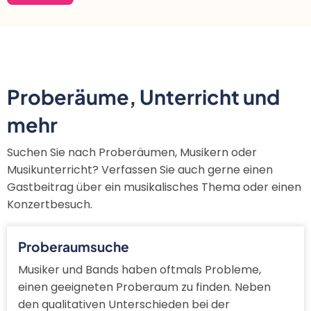
Proberäume, Unterricht und
mehr
Suchen Sie nach Proberäumen, Musikern oder
Musikunterricht? Verfassen Sie auch gerne einen
Gastbeitrag über ein musikalisches Thema oder einen
Konzertbesuch.
Proberaumsuche
Musiker und Bands haben oftmals Probleme,
einen geeigneten Proberaum zu finden. Neben
den qualitativen Unterschieden bei der