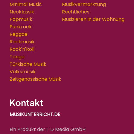
Minimal Music
Musikvermarktung
Neoklassik
Rechtliches
Popmusik
Musizieren in der Wohnung
Punkrock
Reggae
Rockmusik
Rock'n'Roll
Tango
Türkische Musik
Volksmusik
Zeitgenössische Musik
Kontakt
MUSIKUNTERRICHT.DE
Ein Produkt der I-D Media GmbH