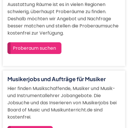
Ausstattung Räume ist es in vielen Regionen
schwierig, überhaupt Proberäume zu finden.
Deshalb möchten wir Angebot und Nachfrage
besser matchen und stellen die Proberaumsuche
kostenfrei zur Verfügung.
Proberaum suchen
Musikerjobs und Aufträge für Musiker
Hier finden Musikschaffende, Musiker und Musik-
und Instrumentallehrer Jobangebote. Die
Jobsuche und das Inserieren von Musikerjobs bei
Board of Music und Musikunterricht.de sind
kostenfrei.