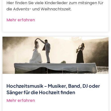
Hier finden Sie viele Kinderlieder zum mitsingen für
die Advents- und Weihnachtszeit.
Mehr erfahren
Hochzeitsmusik - Musiker, Band, DJ oder
Sänger für die Hochzeit finden
Mehr erfahren