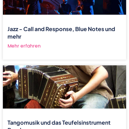
Jazz - Call and Response, Blue Notes und
mehr
Mehr erfahren
Tangomusik und das Teufelsinstrument