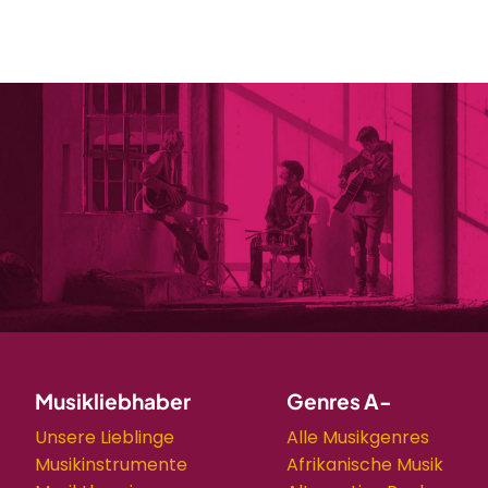
Musikliebhaber
Genres A-
Unsere Lieblinge
Alle Musikgenres
Musikinstrumente
Afrikanische Musik