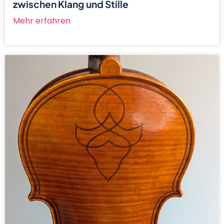
zwischen Klang und Stille
Mehr erfahren