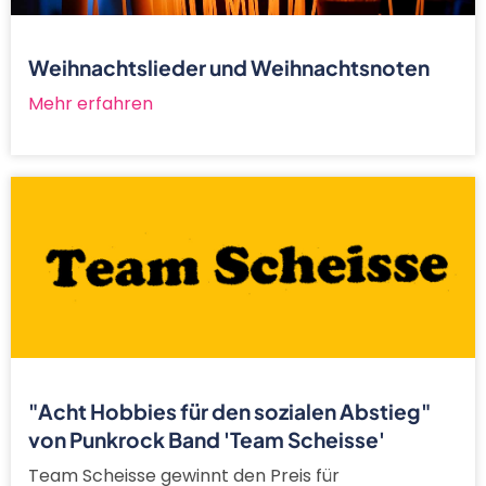
Weihnachtslieder und Weihnachtsnoten
Mehr erfahren
"Acht Hobbies für den sozialen Abstieg"
von Punkrock Band 'Team Scheisse'
Team Scheisse gewinnt den Preis für