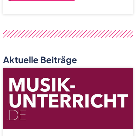
Aktuelle Beiträge