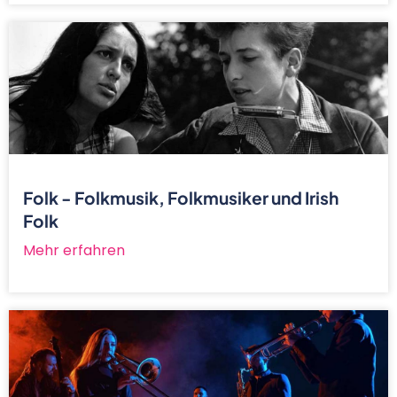
Folk - Folkmusik, Folkmusiker und Irish
Folk
Mehr erfahren