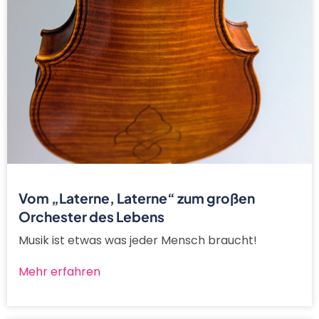
Vom „Laterne, Laterne“ zum großen
Orchester des Lebens
Musik ist etwas was jeder Mensch braucht!
Mehr erfahren