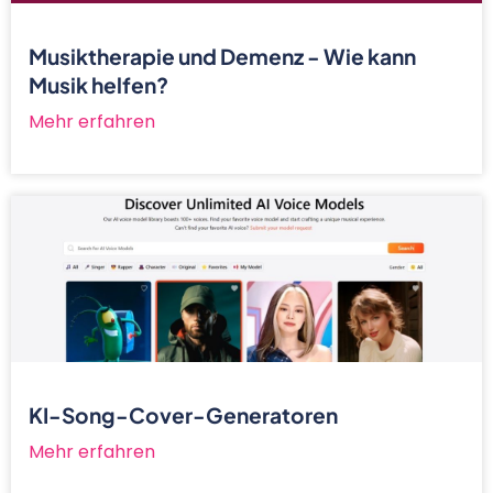
Musiktherapie und Demenz - Wie kann
Musik helfen?
Mehr erfahren
KI-Song-Cover-Generatoren
Mehr erfahren