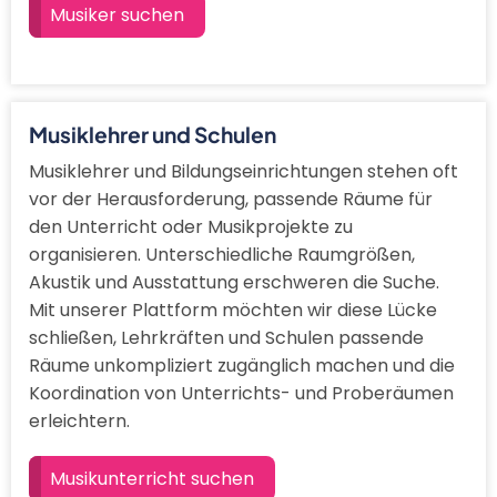
Musiker suchen
Musiklehrer und Schulen
Musiklehrer und Bildungseinrichtungen stehen oft
vor der Herausforderung, passende Räume für
den Unterricht oder Musikprojekte zu
organisieren. Unterschiedliche Raumgrößen,
Akustik und Ausstattung erschweren die Suche.
Mit unserer Plattform möchten wir diese Lücke
schließen, Lehrkräften und Schulen passende
Räume unkompliziert zugänglich machen und die
Koordination von Unterrichts- und Proberäumen
erleichtern.
Musikunterricht suchen