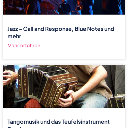
Jazz - Call and Response, Blue Notes und
mehr
Mehr erfahren
Tangomusik und das Teufelsinstrument