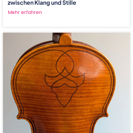
zwischen Klang und Stille
Mehr erfahren