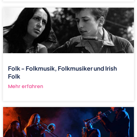
Folk - Folkmusik, Folkmusiker und Irish
Folk
Mehr erfahren