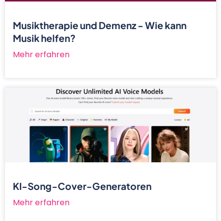
Musiktherapie und Demenz - Wie kann
Musik helfen?
Mehr erfahren
KI-Song-Cover-Generatoren
Mehr erfahren