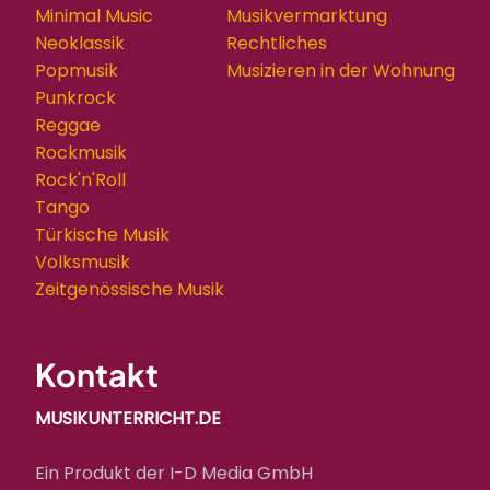
Minimal Music
Musikvermarktung
Neoklassik
Rechtliches
Popmusik
Musizieren in der Wohnung
Punkrock
Reggae
Rockmusik
Rock'n'Roll
Tango
Türkische Musik
Volksmusik
Zeitgenössische Musik
Kontakt
MUSIKUNTERRICHT.DE
Ein Produkt der I-D Media GmbH