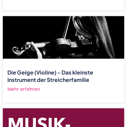
Die Geige (Violine) - Das kleinste
Instrument der Streicherfamilie
Mehr erfahren