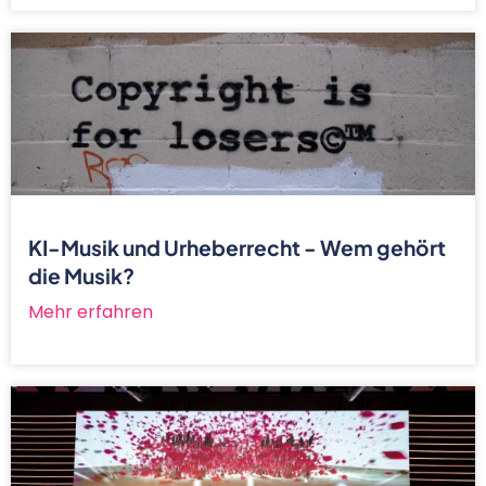
KI-Musik und Urheberrecht - Wem gehört
die Musik?
Mehr erfahren