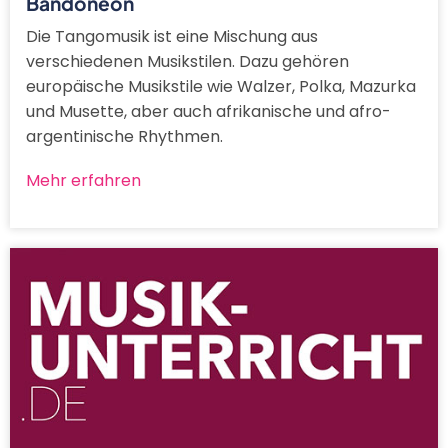
Bandoneon
Die Tangomusik ist eine Mischung aus
verschiedenen Musikstilen. Dazu gehören
europäische Musikstile wie Walzer, Polka, Mazurka
und Musette, aber auch afrikanische und afro-
argentinische Rhythmen.
Mehr erfahren