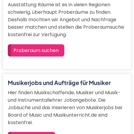
Ausstattung Räume ist es in vielen Regionen
schwierig, überhaupt Proberäume zu finden.
Deshalb möchten wir Angebot und Nachfrage
besser matchen und stellen die Proberaumsuche
kostenfrei zur Verfügung.
Proberaum suchen
Musikerjobs und Aufträge für Musiker
Hier finden Musikschaffende, Musiker und Musik-
und Instrumentallehrer Jobangebote. Die
Jobsuche und das Inserieren von Musikerjobs bei
Board of Music und Musikunterricht.de sind
kostenfrei.