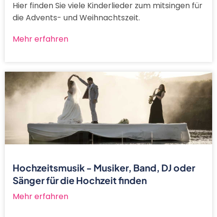
Hier finden Sie viele Kinderlieder zum mitsingen für
die Advents- und Weihnachtszeit.
Mehr erfahren
Hochzeitsmusik - Musiker, Band, DJ oder
Sänger für die Hochzeit finden
Mehr erfahren