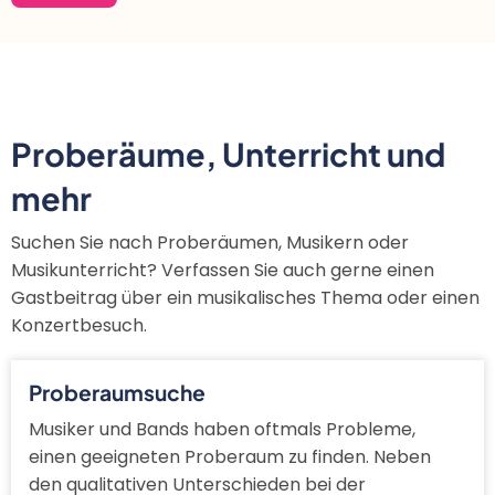
Proberäume, Unterricht und
mehr
Suchen Sie nach Proberäumen, Musikern oder
Musikunterricht? Verfassen Sie auch gerne einen
Gastbeitrag über ein musikalisches Thema oder einen
Konzertbesuch.
Proberaumsuche
Musiker und Bands haben oftmals Probleme,
einen geeigneten Proberaum zu finden. Neben
den qualitativen Unterschieden bei der