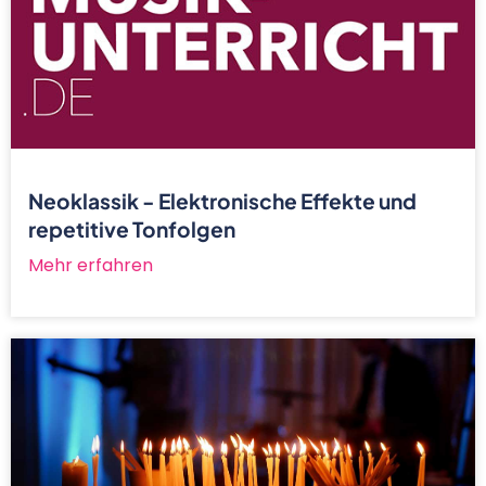
Neoklassik - Elektronische Effekte und
repetitive Tonfolgen
Mehr erfahren