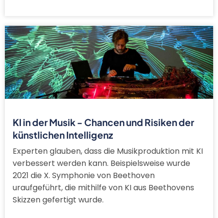
KI in der Musik - Chancen und Risiken der
künstlichen Intelligenz
Experten glauben, dass die Musikproduktion mit KI
verbessert werden kann. Beispielsweise wurde
2021 die X. Symphonie von Beethoven
uraufgeführt, die mithilfe von KI aus Beethovens
Skizzen gefertigt wurde.