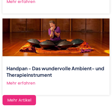
Mehr erfahren
Handpan - Das wundervolle Ambient- und
Therapieinstrument
Mehr erfahren
Mehr Artikel