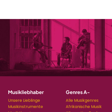
Musikliebhaber
Genres A-
Unsere Lieblinge
Alle Musikgenres
Musikinstrumente
Afrikanische Musik