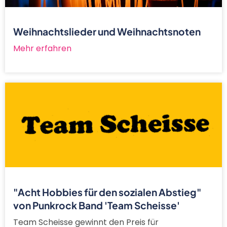
Weihnachtslieder und Weihnachtsnoten
Mehr erfahren
"Acht Hobbies für den sozialen Abstieg"
von Punkrock Band 'Team Scheisse'
Team Scheisse gewinnt den Preis für