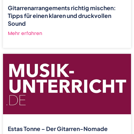
Gitarrenarrangements richtig mischen:
Tipps für einen klaren und druckvollen
Sound
Mehr erfahren
Estas Tonne – Der Gitarren-Nomade