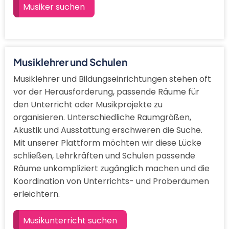
Musiker suchen
Musiklehrer und Schulen
Musiklehrer und Bildungseinrichtungen stehen oft
vor der Herausforderung, passende Räume für
den Unterricht oder Musikprojekte zu
organisieren. Unterschiedliche Raumgrößen,
Akustik und Ausstattung erschweren die Suche.
Mit unserer Plattform möchten wir diese Lücke
schließen, Lehrkräften und Schulen passende
Räume unkompliziert zugänglich machen und die
Koordination von Unterrichts- und Proberäumen
erleichtern.
Musikunterricht suchen