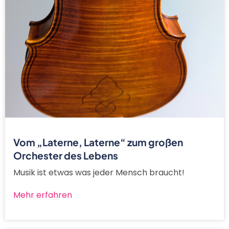
Vom „Laterne, Laterne“ zum großen
Orchester des Lebens
Musik ist etwas was jeder Mensch braucht!
Mehr erfahren