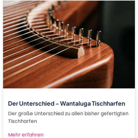
Der Unterschied - Wantaluga Tischharfen
Der große Unterschied zu allen bisher gefertigten
Tischharfen
Mehr erfahren