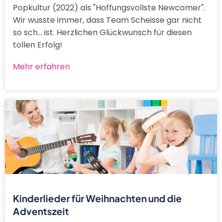
Popkultur (2022) als "Hoffungsvollste Newcomer".
Wir wusste immer, dass Team Scheisse gar nicht
so sch... ist. Herzlichen Glückwunsch für diesen
tollen Erfolg!
Mehr erfahren
Kinderlieder für Weihnachten und die
Adventszeit