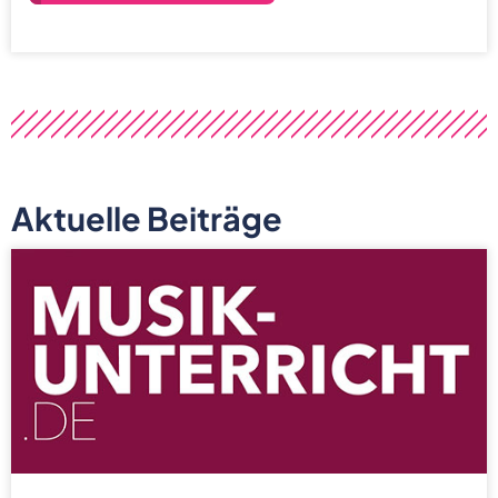
Aktuelle Beiträge