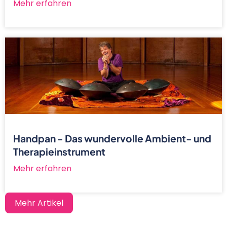
Mehr erfahren
Handpan - Das wundervolle Ambient- und
Therapieinstrument
Mehr erfahren
Mehr Artikel