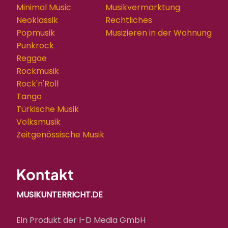
Minimal Music
Musikvermarktung
Neoklassik
Rechtliches
Popmusik
Musizieren in der Wohnung
Punkrock
Reggae
Rockmusik
Rock'n'Roll
Tango
Türkische Musik
Volksmusik
Zeitgenössische Musik
Kontakt
MUSIKUNTERRICHT.DE
Ein Produkt der I-D Media GmbH