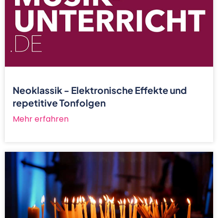
Neoklassik - Elektronische Effekte und
repetitive Tonfolgen
Mehr erfahren