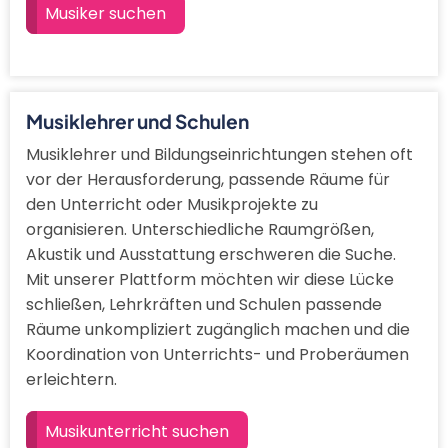
Musiker suchen
Musiklehrer und Schulen
Musiklehrer und Bildungseinrichtungen stehen oft
vor der Herausforderung, passende Räume für
den Unterricht oder Musikprojekte zu
organisieren. Unterschiedliche Raumgrößen,
Akustik und Ausstattung erschweren die Suche.
Mit unserer Plattform möchten wir diese Lücke
schließen, Lehrkräften und Schulen passende
Räume unkompliziert zugänglich machen und die
Koordination von Unterrichts- und Proberäumen
erleichtern.
Musikunterricht suchen