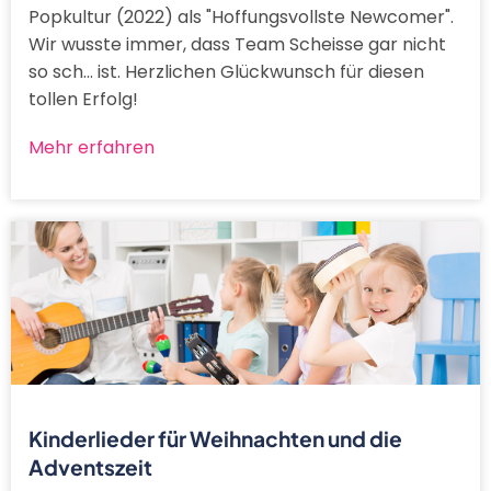
Popkultur (2022) als "Hoffungsvollste Newcomer".
Wir wusste immer, dass Team Scheisse gar nicht
so sch... ist. Herzlichen Glückwunsch für diesen
tollen Erfolg!
Mehr erfahren
Kinderlieder für Weihnachten und die
Adventszeit