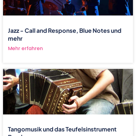
Jazz - Call and Response, Blue Notes und
mehr
Mehr erfahren
Tangomusik und das Teufelsinstrument