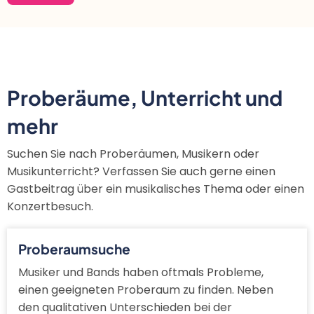
Proberäume, Unterricht und
mehr
Suchen Sie nach Proberäumen, Musikern oder
Musikunterricht? Verfassen Sie auch gerne einen
Gastbeitrag über ein musikalisches Thema oder einen
Konzertbesuch.
Proberaumsuche
Musiker und Bands haben oftmals Probleme,
einen geeigneten Proberaum zu finden. Neben
den qualitativen Unterschieden bei der