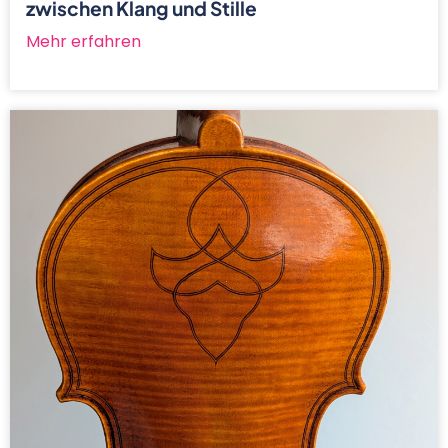
zwischen Klang und Stille
Mehr erfahren