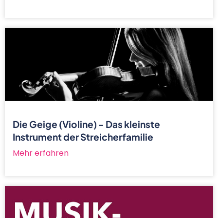
Die Geige (Violine) - Das kleinste
Instrument der Streicherfamilie
Mehr erfahren