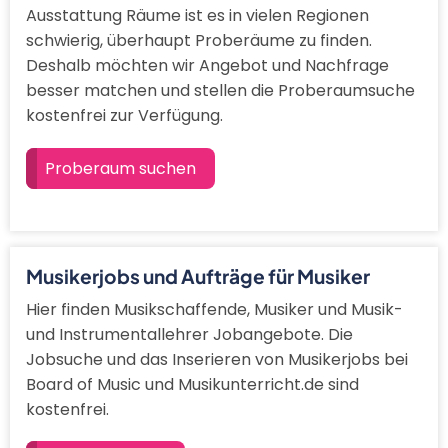
Ausstattung Räume ist es in vielen Regionen
schwierig, überhaupt Proberäume zu finden.
Deshalb möchten wir Angebot und Nachfrage
besser matchen und stellen die Proberaumsuche
kostenfrei zur Verfügung.
Proberaum suchen
Musikerjobs und Aufträge für Musiker
Hier finden Musikschaffende, Musiker und Musik-
und Instrumentallehrer Jobangebote. Die
Jobsuche und das Inserieren von Musikerjobs bei
Board of Music und Musikunterricht.de sind
kostenfrei.