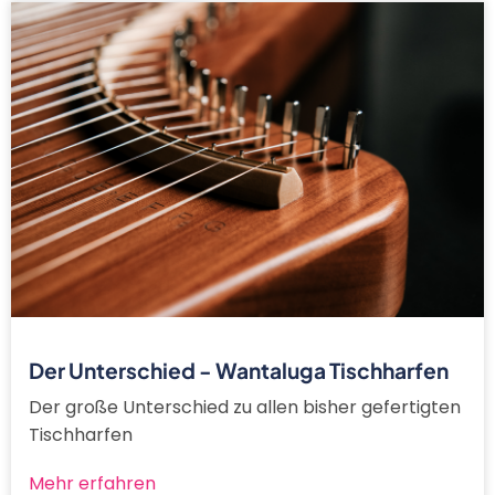
Der Unterschied - Wantaluga Tischharfen
Der große Unterschied zu allen bisher gefertigten
Tischharfen
Mehr erfahren