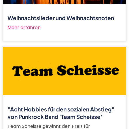
Weihnachtslieder und Weihnachtsnoten
Mehr erfahren
"Acht Hobbies für den sozialen Abstieg"
von Punkrock Band 'Team Scheisse'
Team Scheisse gewinnt den Preis für