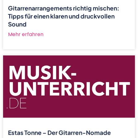
Gitarrenarrangements richtig mischen:
Tipps für einen klaren und druckvollen
Sound
Mehr erfahren
Estas Tonne – Der Gitarren-Nomade