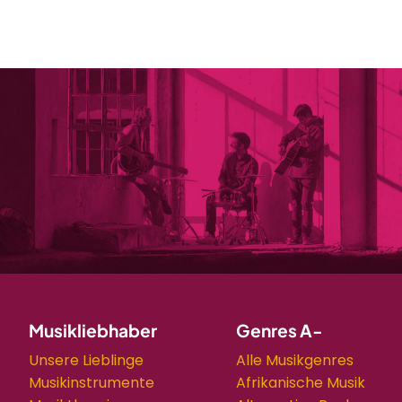
Musikliebhaber
Genres A-
Unsere Lieblinge
Alle Musikgenres
Musikinstrumente
Afrikanische Musik