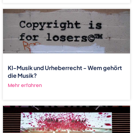
KI-Musik und Urheberrecht - Wem gehört
die Musik?
Mehr erfahren