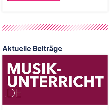
Aktuelle Beiträge