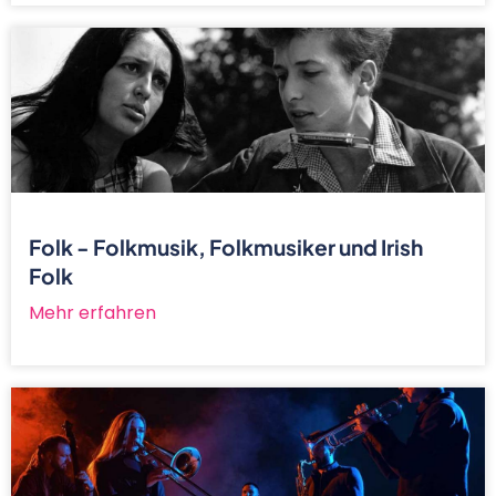
Folk - Folkmusik, Folkmusiker und Irish
Folk
Mehr erfahren