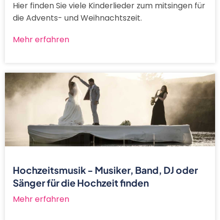
Hier finden Sie viele Kinderlieder zum mitsingen für
die Advents- und Weihnachtszeit.
Mehr erfahren
Hochzeitsmusik - Musiker, Band, DJ oder
Sänger für die Hochzeit finden
Mehr erfahren