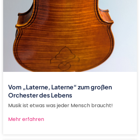
Vom „Laterne, Laterne“ zum großen
Orchester des Lebens
Musik ist etwas was jeder Mensch braucht!
Mehr erfahren