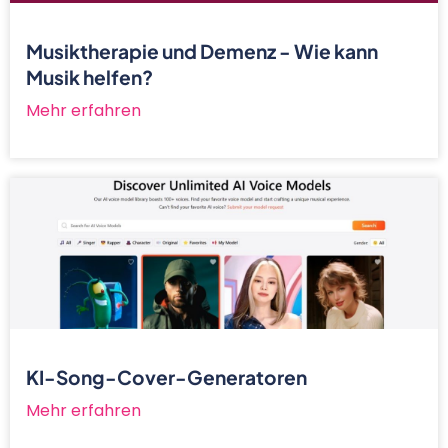
Musiktherapie und Demenz - Wie kann
Musik helfen?
Mehr erfahren
KI-Song-Cover-Generatoren
Mehr erfahren