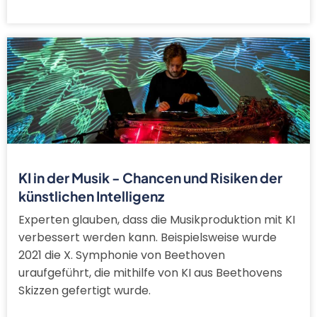
KI in der Musik - Chancen und Risiken der
künstlichen Intelligenz
Experten glauben, dass die Musikproduktion mit KI
verbessert werden kann. Beispielsweise wurde
2021 die X. Symphonie von Beethoven
uraufgeführt, die mithilfe von KI aus Beethovens
Skizzen gefertigt wurde.