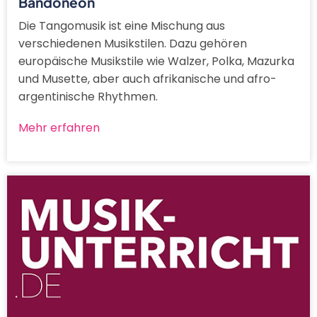
Bandoneon
Die Tangomusik ist eine Mischung aus
verschiedenen Musikstilen. Dazu gehören
europäische Musikstile wie Walzer, Polka, Mazurka
und Musette, aber auch afrikanische und afro-
argentinische Rhythmen.
Mehr erfahren