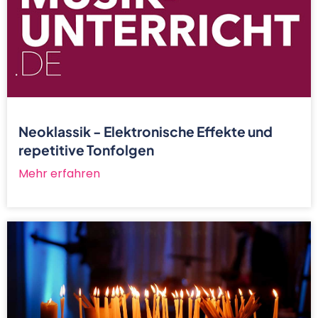
Neoklassik - Elektronische Effekte und
repetitive Tonfolgen
Mehr erfahren