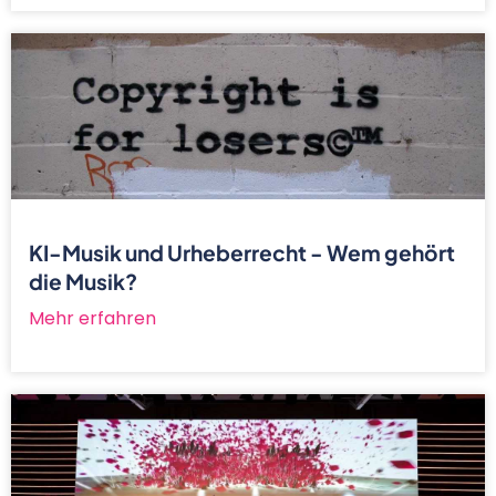
KI-Musik und Urheberrecht - Wem gehört
die Musik?
Mehr erfahren