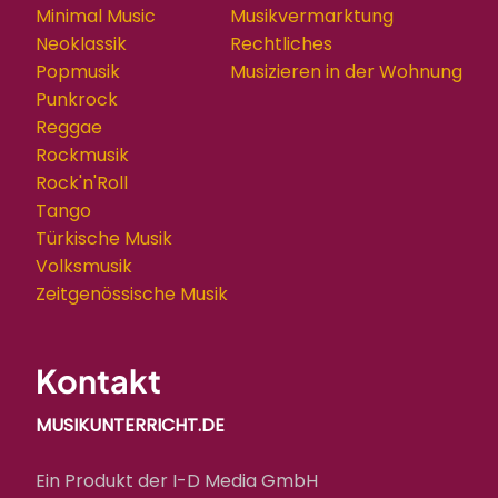
Minimal Music
Musikvermarktung
Neoklassik
Rechtliches
Popmusik
Musizieren in der Wohnung
Punkrock
Reggae
Rockmusik
Rock'n'Roll
Tango
Türkische Musik
Volksmusik
Zeitgenössische Musik
Kontakt
MUSIKUNTERRICHT.DE
Ein Produkt der I-D Media GmbH