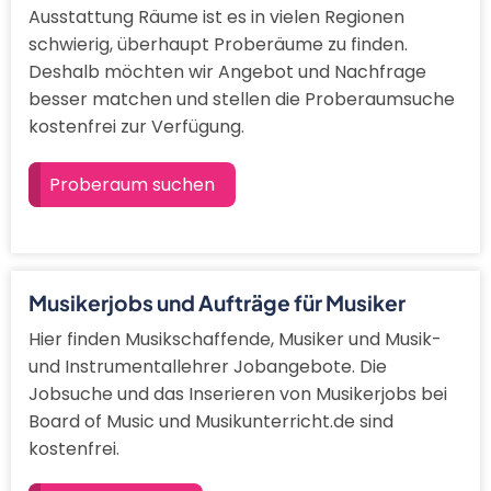
Ausstattung Räume ist es in vielen Regionen
schwierig, überhaupt Proberäume zu finden.
Deshalb möchten wir Angebot und Nachfrage
besser matchen und stellen die Proberaumsuche
kostenfrei zur Verfügung.
Proberaum suchen
Musikerjobs und Aufträge für Musiker
Hier finden Musikschaffende, Musiker und Musik-
und Instrumentallehrer Jobangebote. Die
Jobsuche und das Inserieren von Musikerjobs bei
Board of Music und Musikunterricht.de sind
kostenfrei.