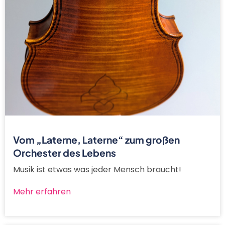
Vom „Laterne, Laterne“ zum großen
Orchester des Lebens
Musik ist etwas was jeder Mensch braucht!
Mehr erfahren