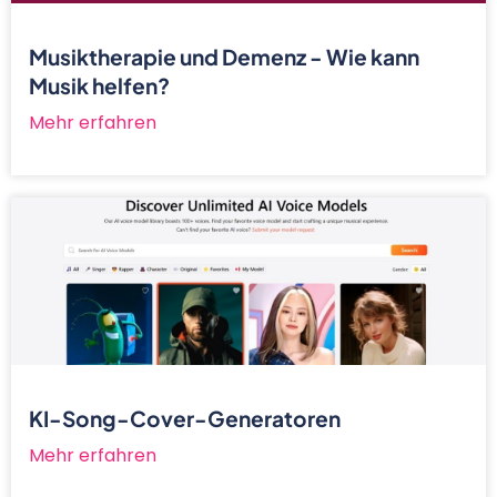
Musiktherapie und Demenz - Wie kann
Musik helfen?
Mehr erfahren
KI-Song-Cover-Generatoren
Mehr erfahren