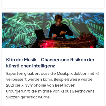
KI in der Musik - Chancen und Risiken der
künstlichen Intelligenz
Experten glauben, dass die Musikproduktion mit KI
verbessert werden kann. Beispielsweise wurde
2021 die X. Symphonie von Beethoven
uraufgeführt, die mithilfe von KI aus Beethovens
Skizzen gefertigt wurde.