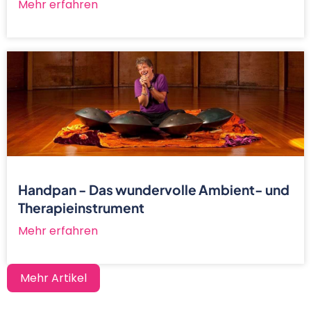
Mehr erfahren
Handpan - Das wundervolle Ambient- und
Therapieinstrument
Mehr erfahren
Mehr Artikel