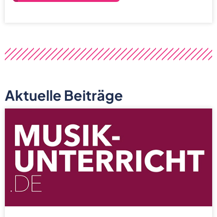
Aktuelle Beiträge