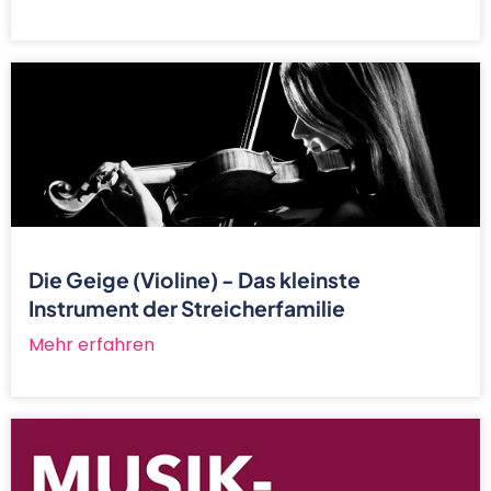
Die Geige (Violine) - Das kleinste
Instrument der Streicherfamilie
Mehr erfahren