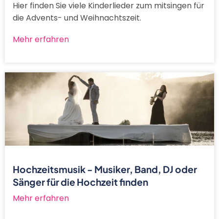
Hier finden Sie viele Kinderlieder zum mitsingen für
die Advents- und Weihnachtszeit.
Mehr erfahren
Hochzeitsmusik - Musiker, Band, DJ oder
Sänger für die Hochzeit finden
Mehr erfahren