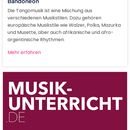
Bandoneon
Die Tangomusik ist eine Mischung aus
verschiedenen Musikstilen. Dazu gehören
europäische Musikstile wie Walzer, Polka, Mazurka
und Musette, aber auch afrikanische und afro-
argentinische Rhythmen.
Mehr erfahren