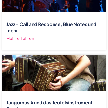
Jazz - Call and Response, Blue Notes und
mehr
Mehr erfahren
Tangomusik und das Teufelsinstrument