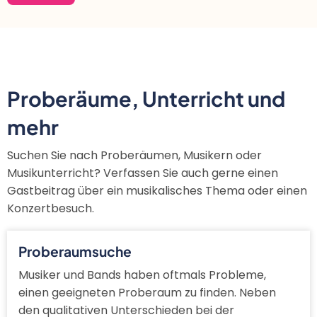
Proberäume, Unterricht und
mehr
Suchen Sie nach Proberäumen, Musikern oder
Musikunterricht? Verfassen Sie auch gerne einen
Gastbeitrag über ein musikalisches Thema oder einen
Konzertbesuch.
Proberaumsuche
Musiker und Bands haben oftmals Probleme,
einen geeigneten Proberaum zu finden. Neben
den qualitativen Unterschieden bei der