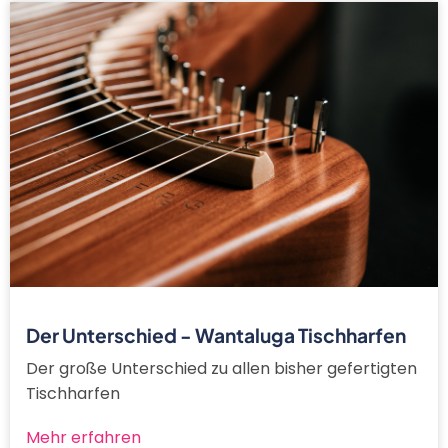
Der Unterschied - Wantaluga Tischharfen
Der große Unterschied zu allen bisher gefertigten
Tischharfen
Mehr erfahren