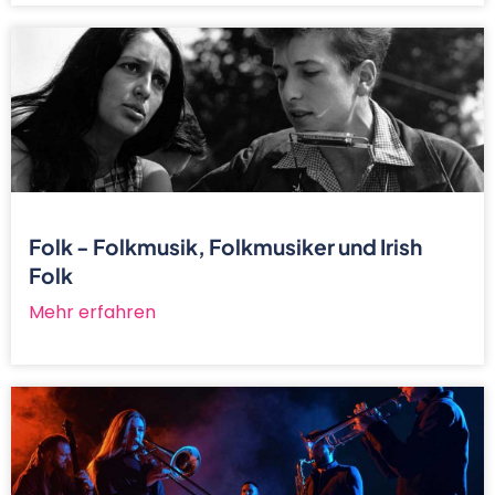
Folk - Folkmusik, Folkmusiker und Irish
Folk
Mehr erfahren