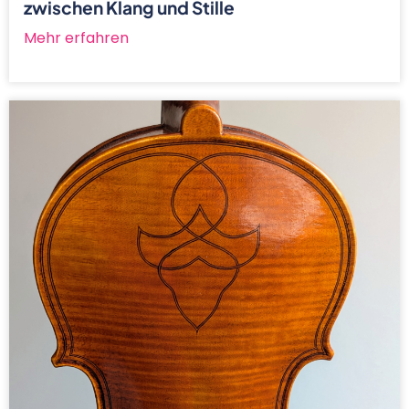
zwischen Klang und Stille
Mehr erfahren