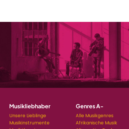
Musikliebhaber
Genres A-
Unsere Lieblinge
Alle Musikgenres
Musikinstrumente
Afrikanische Musik