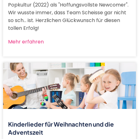
Popkultur (2022) als "Hoffungsvollste Newcomer".
Wir wusste immer, dass Team Scheisse gar nicht
so sch... ist. Herzlichen Glückwunsch für diesen
tollen Erfolg!
Mehr erfahren
Kinderlieder für Weihnachten und die
Adventszeit