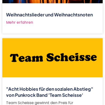
Weihnachtslieder und Weihnachtsnoten
Mehr erfahren
"Acht Hobbies für den sozialen Abstieg"
von Punkrock Band 'Team Scheisse'
Team Scheisse gewinnt den Preis für