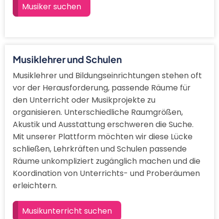
Musiker suchen
Musiklehrer und Schulen
Musiklehrer und Bildungseinrichtungen stehen oft
vor der Herausforderung, passende Räume für
den Unterricht oder Musikprojekte zu
organisieren. Unterschiedliche Raumgrößen,
Akustik und Ausstattung erschweren die Suche.
Mit unserer Plattform möchten wir diese Lücke
schließen, Lehrkräften und Schulen passende
Räume unkompliziert zugänglich machen und die
Koordination von Unterrichts- und Proberäumen
erleichtern.
Musikunterricht suchen