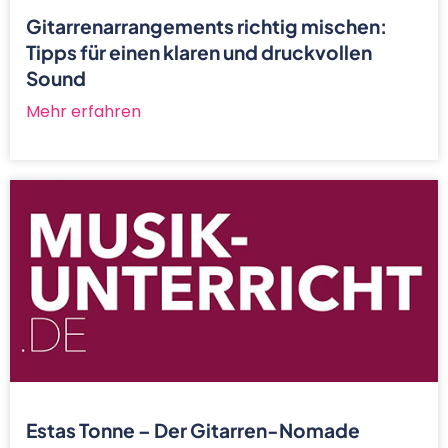
Gitarrenarrangements richtig mischen:
Tipps für einen klaren und druckvollen
Sound
Mehr erfahren
Estas Tonne – Der Gitarren-Nomade