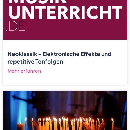
Neoklassik - Elektronische Effekte und
repetitive Tonfolgen
Mehr erfahren