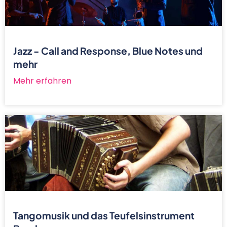
Jazz - Call and Response, Blue Notes und
mehr
Mehr erfahren
Tangomusik und das Teufelsinstrument