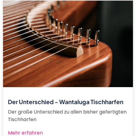
Der Unterschied - Wantaluga Tischharfen
Der große Unterschied zu allen bisher gefertigten
Tischharfen
Mehr erfahren