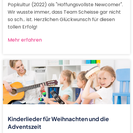
Popkultur (2022) als "Hoffungsvollste Newcomer".
Wir wusste immer, dass Team Scheisse gar nicht
so sch... ist. Herzlichen Glückwunsch für diesen
tollen Erfolg!
Mehr erfahren
Kinderlieder für Weihnachten und die
Adventszeit