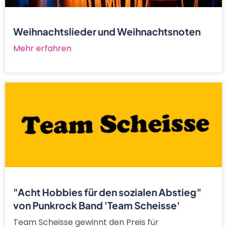
Weihnachtslieder und Weihnachtsnoten
Mehr erfahren
"Acht Hobbies für den sozialen Abstieg"
von Punkrock Band 'Team Scheisse'
Team Scheisse gewinnt den Preis für