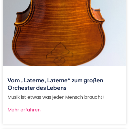
Vom „Laterne, Laterne“ zum großen
Orchester des Lebens
Musik ist etwas was jeder Mensch braucht!
Mehr erfahren