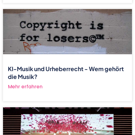
KI-Musik und Urheberrecht - Wem gehört
die Musik?
Mehr erfahren