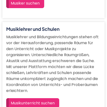
Musiker suchen
Musiklehrer und Schulen
Musiklehrer und Bildungseinrichtungen stehen oft
vor der Herausforderung, passende Räume für
den Unterricht oder Musikprojekte zu
organisieren. Unterschiedliche Raumgrößen,
Akustik und Ausstattung erschweren die Suche.
Mit unserer Plattform möchten wir diese Lücke
schließen, Lehrkräften und Schulen passende
Räume unkompliziert zugänglich machen und die
Koordination von Unterrichts- und Proberäumen
erleichtern.
Musikunterricht suchen