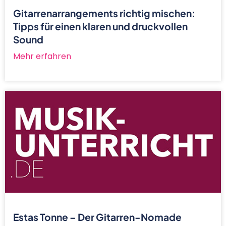
Gitarrenarrangements richtig mischen:
Tipps für einen klaren und druckvollen
Sound
Mehr erfahren
Estas Tonne – Der Gitarren-Nomade