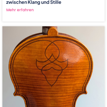
zwischen Klang und Stille
Mehr erfahren