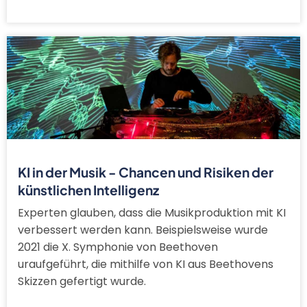
KI in der Musik - Chancen und Risiken der
künstlichen Intelligenz
Experten glauben, dass die Musikproduktion mit KI
verbessert werden kann. Beispielsweise wurde
2021 die X. Symphonie von Beethoven
uraufgeführt, die mithilfe von KI aus Beethovens
Skizzen gefertigt wurde.