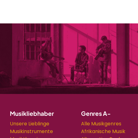
Musikliebhaber
Genres A-
Unsere Lieblinge
Alle Musikgenres
Musikinstrumente
Afrikanische Musik