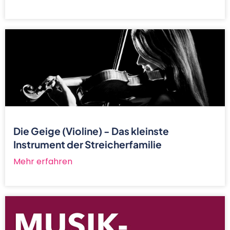
Die Geige (Violine) - Das kleinste
Instrument der Streicherfamilie
Mehr erfahren