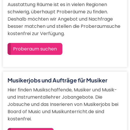
Ausstattung Räume ist es in vielen Regionen
schwierig, überhaupt Proberäume zu finden.
Deshalb möchten wir Angebot und Nachfrage
besser matchen und stellen die Proberaumsuche
kostenfrei zur Verfügung.
Proberaum suchen
Musikerjobs und Aufträge für Musiker
Hier finden Musikschaffende, Musiker und Musik-
und Instrumentallehrer Jobangebote. Die
Jobsuche und das Inserieren von Musikerjobs bei
Board of Music und Musikunterricht.de sind
kostenfrei.