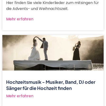
Hier finden Sie viele Kinderlieder zum mitsingen für
die Advents- und Weihnachtszeit.
Mehr erfahren
Hochzeitsmusik - Musiker, Band, DJ oder
Sänger für die Hochzeit finden
Mehr erfahren