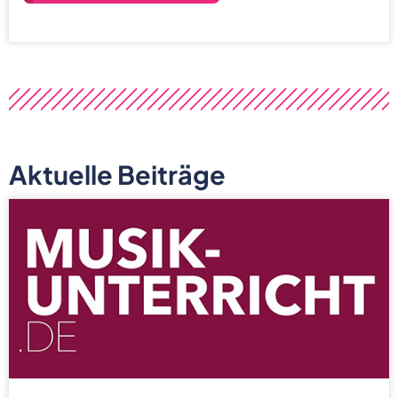
Aktuelle Beiträge