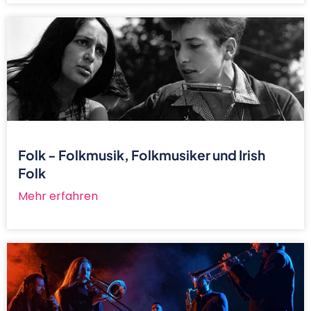
Folk - Folkmusik, Folkmusiker und Irish
Folk
Mehr erfahren