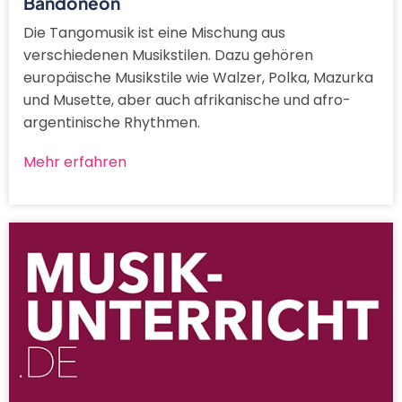
Bandoneon
Die Tangomusik ist eine Mischung aus
verschiedenen Musikstilen. Dazu gehören
europäische Musikstile wie Walzer, Polka, Mazurka
und Musette, aber auch afrikanische und afro-
argentinische Rhythmen.
Mehr erfahren