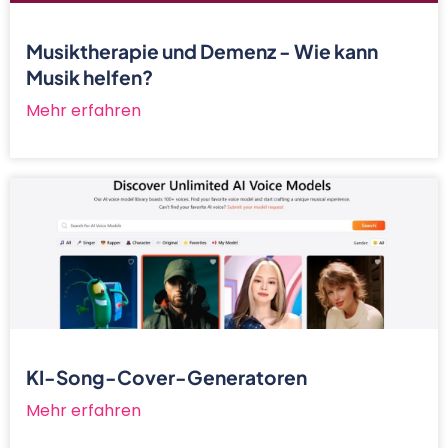
Musiktherapie und Demenz - Wie kann
Musik helfen?
Mehr erfahren
KI-Song-Cover-Generatoren
Mehr erfahren