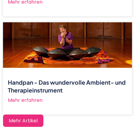
Mehr erfahren
Handpan - Das wundervolle Ambient- und
Therapieinstrument
Mehr erfahren
Mehr Artikel