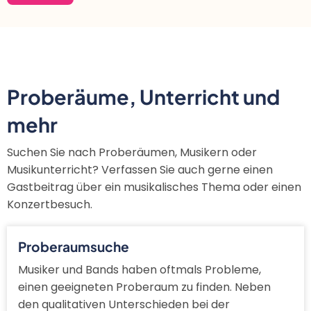
Proberäume, Unterricht und
mehr
Suchen Sie nach Proberäumen, Musikern oder
Musikunterricht? Verfassen Sie auch gerne einen
Gastbeitrag über ein musikalisches Thema oder einen
Konzertbesuch.
Proberaumsuche
Musiker und Bands haben oftmals Probleme,
einen geeigneten Proberaum zu finden. Neben
den qualitativen Unterschieden bei der