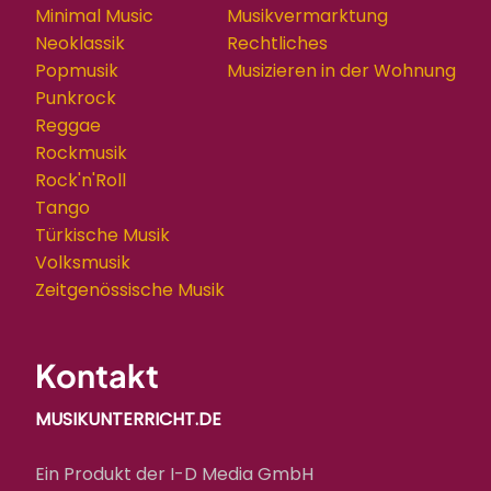
Minimal Music
Musikvermarktung
Neoklassik
Rechtliches
Popmusik
Musizieren in der Wohnung
Punkrock
Reggae
Rockmusik
Rock'n'Roll
Tango
Türkische Musik
Volksmusik
Zeitgenössische Musik
Kontakt
MUSIKUNTERRICHT.DE
Ein Produkt der I-D Media GmbH