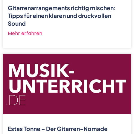
Gitarrenarrangements richtig mischen:
Tipps für einen klaren und druckvollen
Sound
Mehr erfahren
Estas Tonne – Der Gitarren-Nomade