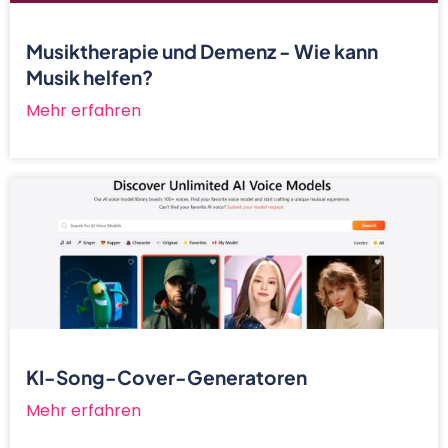
Musiktherapie und Demenz - Wie kann
Musik helfen?
Mehr erfahren
KI-Song-Cover-Generatoren
Mehr erfahren