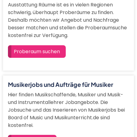
Ausstattung Räume ist es in vielen Regionen
schwierig, überhaupt Proberäume zu finden.
Deshalb möchten wir Angebot und Nachfrage
besser matchen und stellen die Proberaumsuche
kostenfrei zur Verfügung.
Proberaum suchen
Musikerjobs und Aufträge für Musiker
Hier finden Musikschaffende, Musiker und Musik-
und Instrumentallehrer Jobangebote. Die
Jobsuche und das Inserieren von Musikerjobs bei
Board of Music und Musikunterricht.de sind
kostenfrei.