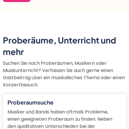
Proberäume, Unterricht und
mehr
Suchen Sie nach Proberäumen, Musikern oder
Musikunterricht? Verfassen Sie auch gerne einen
Gastbeitrag über ein musikalisches Thema oder einen
Konzertbesuch.
Proberaumsuche
Musiker und Bands haben oftmals Probleme,
einen geeigneten Proberaum zu finden. Neben
den qualitativen Unterschieden bei der