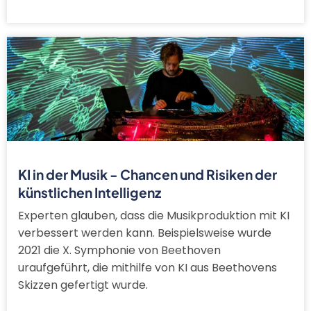
KI in der Musik - Chancen und Risiken der
künstlichen Intelligenz
Experten glauben, dass die Musikproduktion mit KI
verbessert werden kann. Beispielsweise wurde
2021 die X. Symphonie von Beethoven
uraufgeführt, die mithilfe von KI aus Beethovens
Skizzen gefertigt wurde.