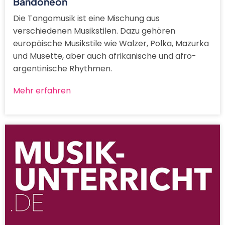
Bandoneon
Die Tangomusik ist eine Mischung aus
verschiedenen Musikstilen. Dazu gehören
europäische Musikstile wie Walzer, Polka, Mazurka
und Musette, aber auch afrikanische und afro-
argentinische Rhythmen.
Mehr erfahren