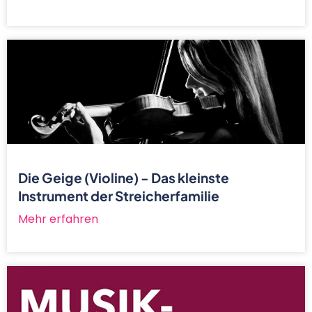
Die Geige (Violine) - Das kleinste
Instrument der Streicherfamilie
Mehr erfahren