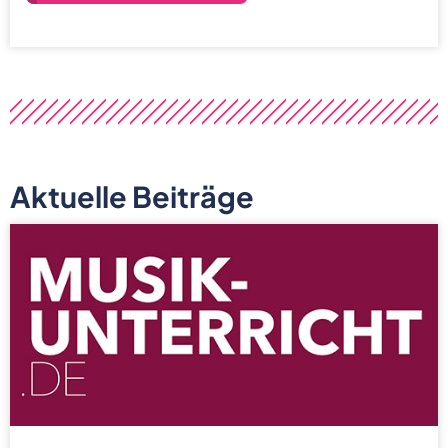
Aktuelle Beiträge