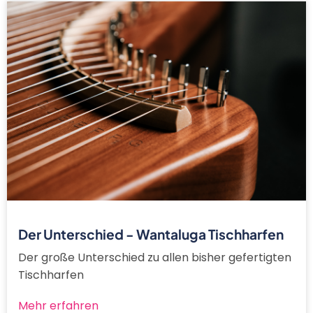
Der Unterschied - Wantaluga Tischharfen
Der große Unterschied zu allen bisher gefertigten
Tischharfen
Mehr erfahren