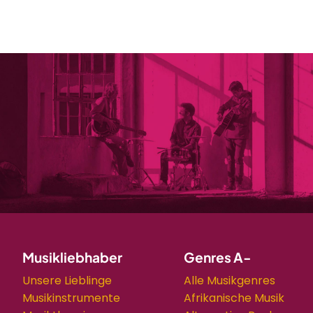
Musikliebhaber
Genres A-
Unsere Lieblinge
Alle Musikgenres
Musikinstrumente
Afrikanische Musik