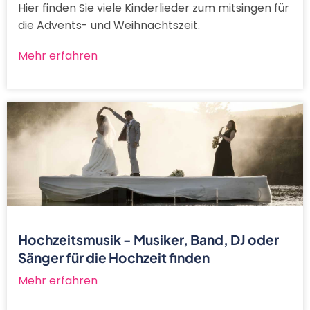
Hier finden Sie viele Kinderlieder zum mitsingen für
die Advents- und Weihnachtszeit.
Mehr erfahren
Hochzeitsmusik - Musiker, Band, DJ oder
Sänger für die Hochzeit finden
Mehr erfahren