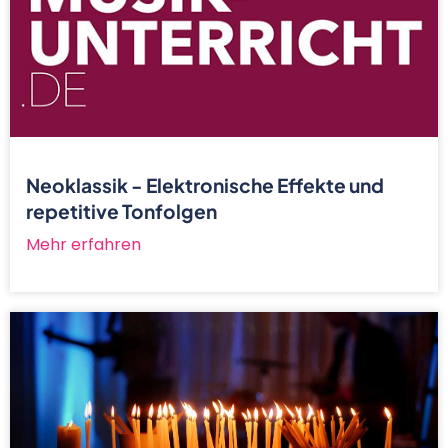
Neoklassik - Elektronische Effekte und
repetitive Tonfolgen
Mehr erfahren