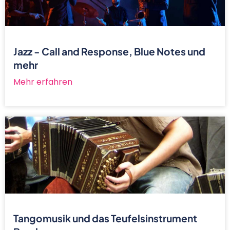
Jazz - Call and Response, Blue Notes und
mehr
Mehr erfahren
Tangomusik und das Teufelsinstrument