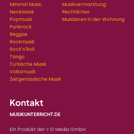
Minimal Music
Musikvermarktung
Neoklassik
Rechtliches
Popmusik
Musizieren in der Wohnung
Punkrock
Reggae
Rockmusik
Rock'n'Roll
Tango
Türkische Musik
Volksmusik
Zeitgenössische Musik
Kontakt
MUSIKUNTERRICHT.DE
Ein Produkt der I-D Media GmbH