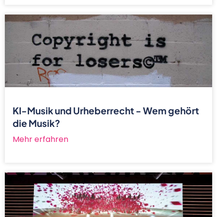
KI-Musik und Urheberrecht - Wem gehört
die Musik?
Mehr erfahren