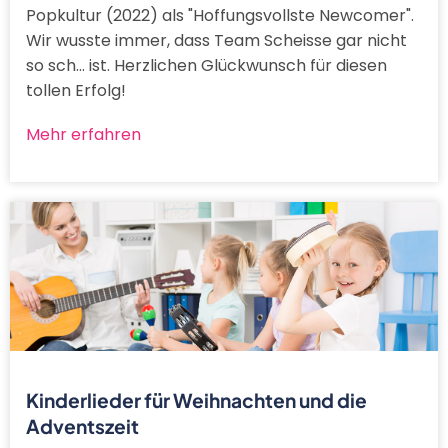
Popkultur (2022) als "Hoffungsvollste Newcomer".
Wir wusste immer, dass Team Scheisse gar nicht
so sch... ist. Herzlichen Glückwunsch für diesen
tollen Erfolg!
Mehr erfahren
Kinderlieder für Weihnachten und die
Adventszeit