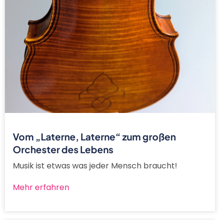
Vom „Laterne, Laterne“ zum großen
Orchester des Lebens
Musik ist etwas was jeder Mensch braucht!
Mehr erfahren