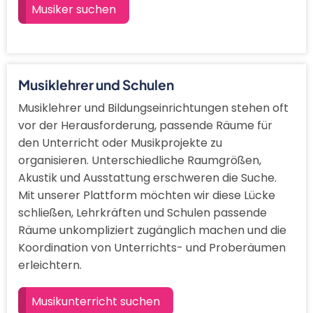
Musiker suchen
Musiklehrer und Schulen
Musiklehrer und Bildungseinrichtungen stehen oft
vor der Herausforderung, passende Räume für
den Unterricht oder Musikprojekte zu
organisieren. Unterschiedliche Raumgrößen,
Akustik und Ausstattung erschweren die Suche.
Mit unserer Plattform möchten wir diese Lücke
schließen, Lehrkräften und Schulen passende
Räume unkompliziert zugänglich machen und die
Koordination von Unterrichts- und Proberäumen
erleichtern.
Musikunterricht suchen