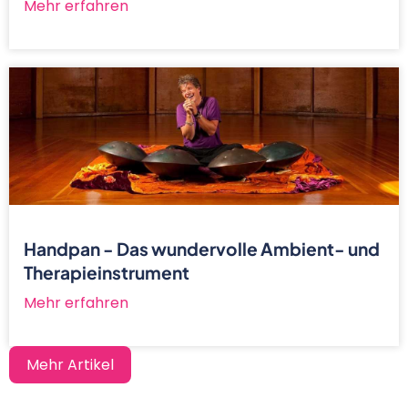
Mehr erfahren
Handpan - Das wundervolle Ambient- und
Therapieinstrument
Mehr erfahren
Mehr Artikel