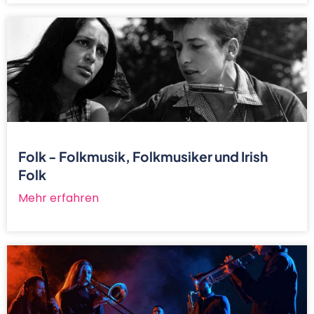
Folk - Folkmusik, Folkmusiker und Irish
Folk
Mehr erfahren