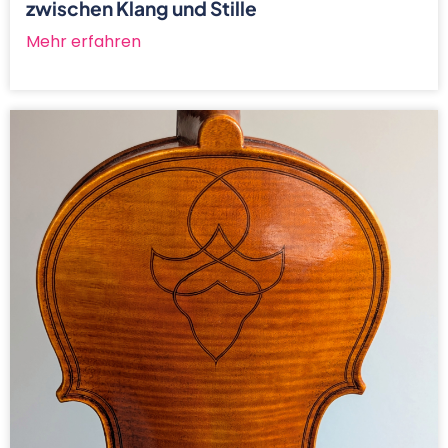
zwischen Klang und Stille
Mehr erfahren