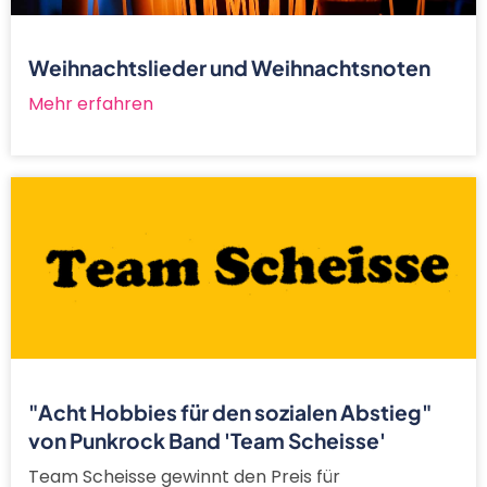
Weihnachtslieder und Weihnachtsnoten
Mehr erfahren
"Acht Hobbies für den sozialen Abstieg"
von Punkrock Band 'Team Scheisse'
Team Scheisse gewinnt den Preis für